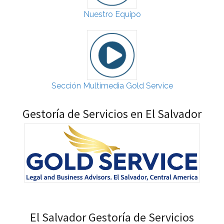
Nuestro Equipo
Sección Multimedia Gold Service
Gestoría de Servicios en El Salvador
El Salvador Gestoría de Servicios