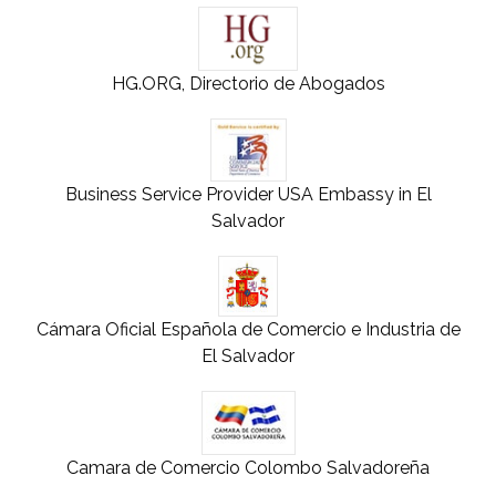
HG.ORG, Directorio de Abogados
Business Service Provider USA Embassy in El
Salvador
Cámara Oficial Española de Comercio e Industria de
El Salvador
Camara de Comercio Colombo Salvadoreña