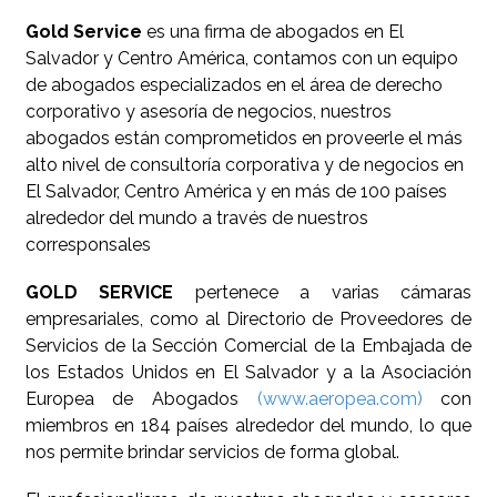
Gold Service
es una firma de abogados en El
Salvador y Centro América, contamos con un equipo
de abogados especializados en el área de derecho
corporativo y asesoría de negocios, nuestros
abogados están comprometidos en proveerle el más
alto nivel de consultoría corporativa y de negocios en
El Salvador, Centro América y en más de 100 países
alrededor del mundo a través de nuestros
corresponsales
GOLD SERVICE
pertenece a varias cámaras
empresariales, como al Directorio de Proveedores de
Servicios de la Sección Comercial de la Embajada de
los Estados Unidos en El Salvador y a la Asociación
Europea de Abogados
(www.aeropea.com)
con
miembros en 184 países alrededor del mundo, lo que
nos permite brindar servicios de forma global.