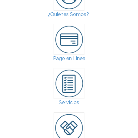
¿Quienes Somos?
Pago en Linea
Servicios