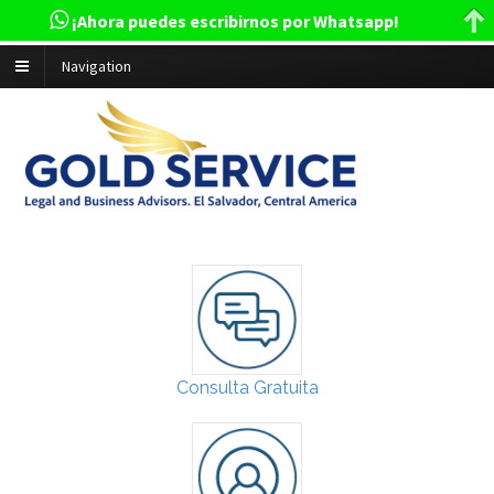
¡Ahora puedes escribirnos por Whatsapp!
Navigation
Consulta Gratuita