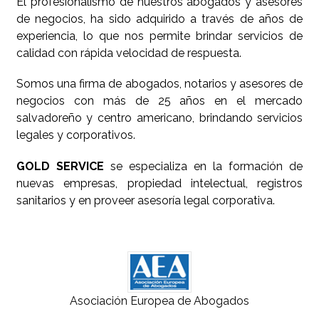
El profesionalismo de nuestros abogados y asesores
de negocios, ha sido adquirido a través de años de
experiencia, lo que nos permite brindar servicios de
calidad con rápida velocidad de respuesta.
Somos una firma de abogados, notarios y asesores de
negocios con más de 25 años en el mercado
salvadoreño y centro americano, brindando servicios
legales y corporativos.
GOLD SERVICE
se especializa en la formación de
nuevas empresas, propiedad intelectual, registros
sanitarios y en proveer asesoría legal corporativa.
Asociación Europea de Abogados