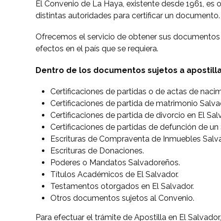
El Convenio de La Haya, existente desde 1961, es 
distintas autoridades para certificar un documento.
Ofrecemos el servicio de obtener sus documentos c
efectos en el país que se requiera.
Dentro de los documentos sujetos a apostill
Certificaciones de partidas o de actas de naci
Certificaciones de partida de matrimonio Salv
Certificaciones de partida de divorcio en El Sal
Certificaciones de partidas de defunción de u
Escrituras de Compraventa de Inmuebles Salv
Escrituras de Donaciones.
Poderes o Mandatos Salvadoreños.
Títulos Académicos de El Salvador.
Testamentos otorgados en El Salvador.
Otros documentos sujetos al Convenio.
Para efectuar el trámite de Apostilla en El Salvado