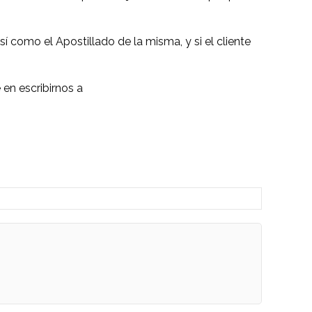
sí como el Apostillado de la misma, y si el cliente
 en escribirnos a