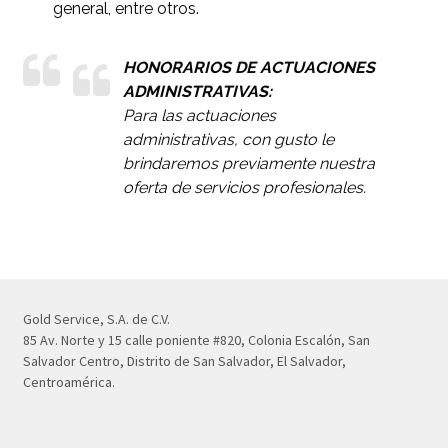
general, entre otros.
HONORARIOS DE ACTUACIONES
ADMINISTRATIVAS:
Para las actuaciones
administrativas, con gusto le
brindaremos previamente nuestra
oferta de servicios profesionales.
Gold Service, S.A. de C.V.
85 Av. Norte y 15 calle poniente #820, Colonia Escalón, San
Salvador Centro, Distrito de San Salvador, El Salvador,
Centroamérica.