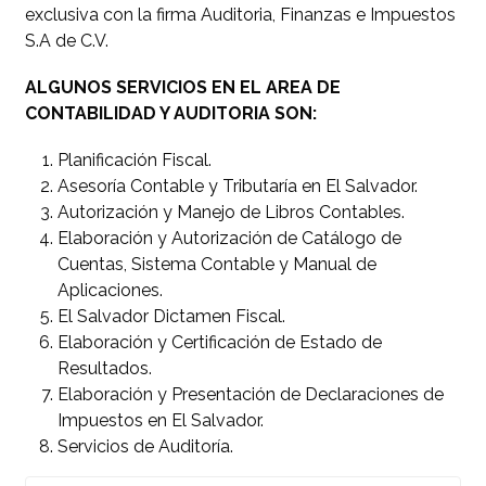
exclusiva con la firma Auditoria, Finanzas e Impuestos
S.A de C.V.
ALGUNOS SERVICIOS EN EL AREA DE
CONTABILIDAD Y AUDITORIA SON:
Planificación Fiscal.
Asesoría Contable y Tributaría en El Salvador.
Autorización y Manejo de Libros Contables.
Elaboración y Autorización de Catálogo de
Cuentas, Sistema Contable y Manual de
Aplicaciones.
El Salvador Dictamen Fiscal.
Elaboración y Certificación de Estado de
Resultados.
Elaboración y Presentación de Declaraciones de
Impuestos en El Salvador.
Servicios de Auditoría.