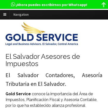
¡Ahora puedes escribirnos por Whatsapp!
Navigation
El Salvador Asesores de
Impuestos
El Salvador Contadores, Asesoría
Tributaria en El Salvador.
Gold Service
conoce la importancia del Área de
Impuestos, Planificación Fiscal y Asesoría Contable,
por lo que ha establecido alianza profesional