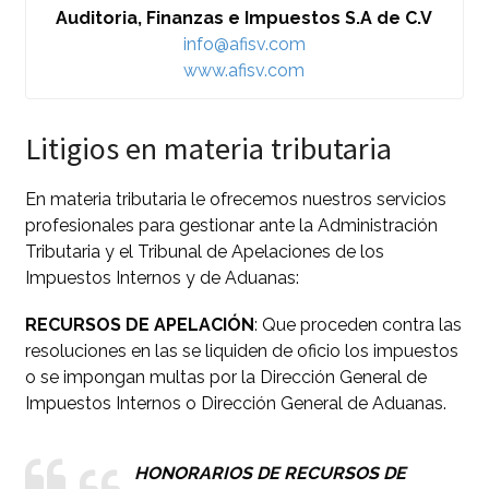
Auditoria, Finanzas e Impuestos S.A de C.V
info@afisv.com
www.afisv.com
Litigios en materia tributaria
En materia tributaria le ofrecemos nuestros servicios
profesionales para gestionar ante la Administración
Tributaria y el Tribunal de Apelaciones de los
Impuestos Internos y de Aduanas:
RECURSOS DE APELACIÓN
: Que proceden contra las
resoluciones en las se liquiden de oficio los impuestos
o se impongan multas por la Dirección General de
Impuestos Internos o Dirección General de Aduanas.
HONORARIOS DE RECURSOS DE