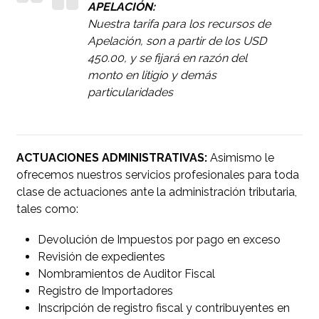
APELACIÓN:
Nuestra tarifa para los recursos de
Apelación, son a partir de los USD
450.00, y se fijará en razón del
monto en litigio y demás
particularidades
ACTUACIONES ADMINISTRATIVAS:
Asimismo le
ofrecemos nuestros servicios profesionales para toda
clase de actuaciones ante la administración tributaria,
tales como:
Devolución de Impuestos por pago en exceso
Revisión de expedientes
Nombramientos de Auditor Fiscal
Registro de Importadores
Inscripción de registro fiscal y contribuyentes en