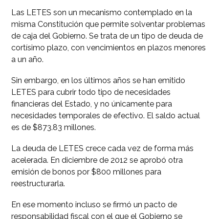
Las LETES son un mecanismo contemplado en la
misma Constitución que permite solventar problemas
de caja del Gobierno. Se trata de un tipo de deuda de
cortísimo plazo, con vencimientos en plazos menores
a un año.
Sin embargo, en los últimos años se han emitido
LETES para cubrir todo tipo de necesidades
financieras del Estado, y no únicamente para
necesidades temporales de efectivo. El saldo actual
es de $873.83 millones.
La deuda de LETES crece cada vez de forma más
acelerada. En diciembre de 2012 se aprobó otra
emisión de bonos por $800 millones para
reestructurarla.
En ese momento incluso se firmó un pacto de
responsabilidad fiscal con el que el Gobierno se