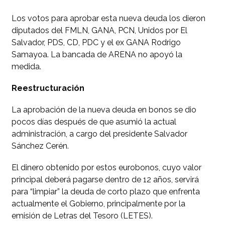
Los votos para aprobar esta nueva deuda los dieron
diputados del FMLN, GANA, PCN, Unidos por El
Salvador, PDS, CD, PDC y el ex GANA Rodrigo
Samayoa. La bancada de ARENA no apoyó la
medida.
Reestructuración
La aprobación de la nueva deuda en bonos se dio
pocos días después de que asumió la actual
administración, a cargo del presidente Salvador
Sánchez Cerén.
El dinero obtenido por estos eurobonos, cuyo valor
principal deberá pagarse dentro de 12 años, servirá
para “limpiar” la deuda de corto plazo que enfrenta
actualmente el Gobierno, principalmente por la
emisión de Letras del Tesoro (LETES).