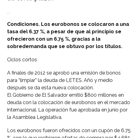
Condiciones. Los eurobonos se colocaron a una
tasa del 6.37 %, a pesar de que al principio se
ofrecieron con un 6.75 %, gracias a la
sobredemanda que se obtuvo por los títulos.
Ciclos cortos
A finales de 2012 se aprobó una emisión de bonos
para “limpiar” la deuda de LETES. Año y medio
después se da esta nueva colocación.
El Gobierno de El Salvador emitió $800 millones en
deuda con la colocación de eurobonos en el mercado
internacional. La operación fue aprobada en junio por
la Asamblea Legislativa.
Los eurobonos fueron ofrecidos con un cupón de 6.75
%, con lo que recibieron ofertas de compra por $4,685