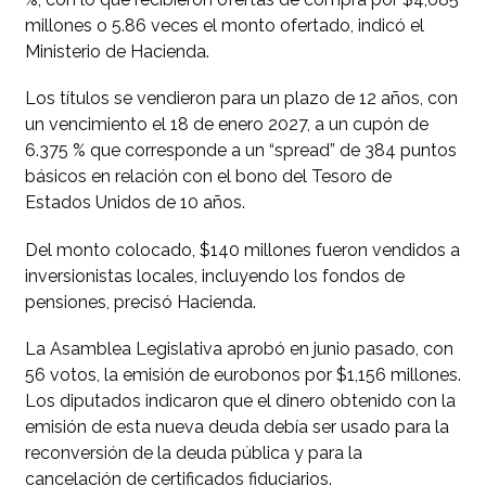
millones o 5.86 veces el monto ofertado, indicó el
Ministerio de Hacienda.
Los títulos se vendieron para un plazo de 12 años, con
un vencimiento el 18 de enero 2027, a un cupón de
6.375 % que corresponde a un “spread” de 384 puntos
básicos en relación con el bono del Tesoro de
Estados Unidos de 10 años.
Del monto colocado, $140 millones fueron vendidos a
inversionistas locales, incluyendo los fondos de
pensiones, precisó Hacienda.
La Asamblea Legislativa aprobó en junio pasado, con
56 votos, la emisión de eurobonos por $1,156 millones.
Los diputados indicaron que el dinero obtenido con la
emisión de esta nueva deuda debía ser usado para la
reconversión de la deuda pública y para la
cancelación de certificados fiduciarios.