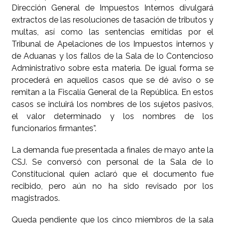
Dirección General de Impuestos Internos divulgará
extractos de las resoluciones de tasación de tributos y
multas, así como las sentencias emitidas por el
Tribunal de Apelaciones de los Impuestos internos y
de Aduanas y los fallos de la Sala de lo Contencioso
Administrativo sobre esta materia. De igual forma se
procederá en aquellos casos que se dé aviso o se
remitan a la Fiscalía General de la República. En estos
casos se incluirá los nombres de los sujetos pasivos,
el valor determinado y los nombres de los
funcionarios firmantes”.
La demanda fue presentada a finales de mayo ante la
CSJ. Se conversó con personal de la Sala de lo
Constitucional quien aclaró que el documento fue
recibido, pero aún no ha sido revisado por los
magistrados.
Queda pendiente que los cinco miembros de la sala