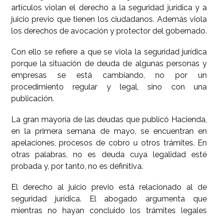
artículos violan el derecho a la seguridad jurídica y a
juicio previo que tienen los ciudadanos. Además viola
los derechos de avocación y protector del gobernado.
Con ello se refiere a que se viola la seguridad jurídica
porque la situación de deuda de algunas personas y
empresas se está cambiando, no por un
procedimiento regular y legal, sino con una
publicación.
La gran mayoría de las deudas que publicó Hacienda,
en la primera semana de mayo, se encuentran en
apelaciones, procesos de cobro u otros trámites. En
otras palabras, no es deuda cuya legalidad esté
probada y, por tanto, no es definitiva.
El derecho al juicio previo está relacionado al de
seguridad jurídica. El abogado argumenta que
mientras no hayan concluido los trámites legales