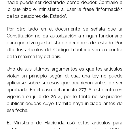
nadie puede ser declarado como deudor. Contrario a
lo que hizo el ministerio al usar la frase “información
de los deudores del Estado”.
Por otro lado en el documento se señala que la
Constitución no da autorización a ningún funcionario
para que divulgue la lista de deudores del estado. Por
ello, los artículos del Código Tributario van en contra
de la máxima ley del país.
Uno de sus últimos argumentos es que los artículos
violan un principio según el cual una ley no puede
aplicarse sobre sucesos que ocurrieron antes de ser
aprobada. En el caso del artículo 277-A, este entró en
vigencia en julio de 2014, por lo tanto no se pueden
publicar deudas cuyo trámite haya iniciado antes de
esa fecha.
El Ministerio de Hacienda usó estos artículos para