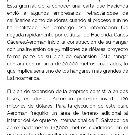
Esta gremial dio a conocer una carta que Hacienda
envió a algunos empresarios, retractándose de
calificarlos como deudores cuando el proceso aún no
ha finalizado. Sin embargo esa información fue
negada rápidamente por el titular de Hacienda, Carlos
Cáceres.Aeroman inició la construcción de su hangar
con una inversión de 55 millones de dólares, proyecto
forma parte de su plan de expansión. Este hangar
contará con un área de 20,000 metros cuadrados, lo
que implica sería uno de los hangares más grandes de
Latinoamérica.
El plan de expansión de la empresa consistirá en dos
fases, en donde Aeroman pretende invertir 120
millones de dólares. Para la ejecución de este plan,
Aeroman “requirió un área de terreno adicional al
interior del Aeropuerto Internacional de El Salvador de
aproximadamente 167,000 metros cuadrados, en el
que se están desarrollando nuevos hangares con sus