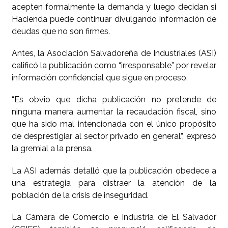
acepten formalmente la demanda y luego decidan si
Hacienda puede continuar divulgando información de
deudas que no son firmes.
Antes, la Asociación Salvadoreña de Industriales (ASI)
calificó la publicación como “irresponsable” por revelar
información confidencial que sigue en proceso.
“Es obvio que dicha publicación no pretende de
ninguna manera aumentar la recaudación fiscal, sino
que ha sido mal intencionada con el único propósito
de desprestigiar al sector privado en general”, expresó
la gremial a la prensa.
La ASI además detalló que la publicación obedece a
una estrategia para distraer la atención de la
población de la crisis de inseguridad.
La Cámara de Comercio e Industria de El Salvador