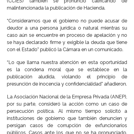
(CCIES) también se pronunció calificando de
malintencionada la publicación de Hacienda.
“Consideramos que el gobierno no puede acusar de
deudor a una persona jurídica o natural mientras su
caso aún se encuentre en proceso de apelación y no
se haya declarado firme y exigible la deuda que tiene
con el Estado” publicó la Cámara en un comunicado.
“Lo que llama nuestra atención en esta oportunidad
es la condena moral que se establece en la
publicación aludida, violando el principio de
presunción de inocencia y confidencialidad” añadieron.
La Asociación Nacional de la Empresa Privada (ANEP),
por su parte, consideró la acción como un caso de
persecución política. Al mismo tiempo solicitó a
instituciones de gobierno que también denuncien y
persigan casos de corrupción de exfuncionarios
públicos. Casos ante los que no se ha pronunciado.