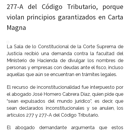
277-A del Código Tributario, porque
violan principios garantizados en Carta
Magna
La Sala de lo Constitucional de la Corte Suprema de
Justicia recibió una demanda contra la facultad del
Ministerio de Hacienda de divulgar los nombres de
personas y empresas con deudas ante el fisco, incluso
aquellas que aún se encuentran en trámites legales.
El recurso de inconstitucionalidad fue interpuesto por
el abogado José Homero Cabrera Díaz, quien pide que
“sean expulsados del mundo jurídico”, es decir, que
sean declarados inconstitucionales y se anulen, los
artículos 277 y 277-A del Código Tributario.
El abogado demandante argumenta que estos