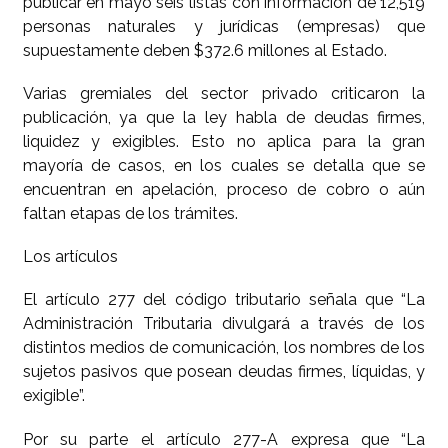
publicar en mayo seis listas con información de 12,519
personas naturales y jurídicas (empresas) que
supuestamente deben $372.6 millones al Estado.
Varias gremiales del sector privado criticaron la
publicación, ya que la ley habla de deudas firmes,
liquidez y exigibles. Esto no aplica para la gran
mayoría de casos, en los cuales se detalla que se
encuentran en apelación, proceso de cobro o aún
faltan etapas de los trámites.
Los artículos
El artículo 277 del código tributario señala que “La
Administración Tributaria divulgará a través de los
distintos medios de comunicación, los nombres de los
sujetos pasivos que posean deudas firmes, líquidas, y
exigible”.
Por su parte el artículo 277-A expresa que “La