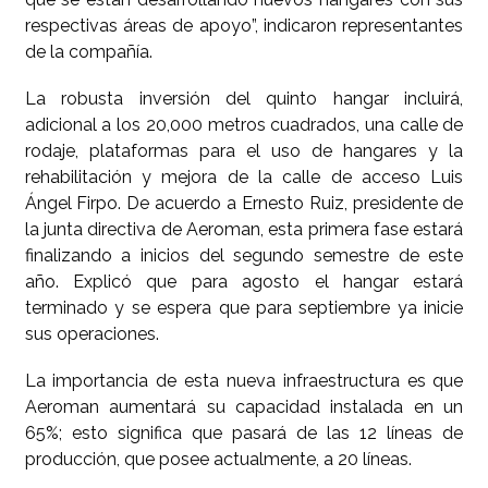
respectivas áreas de apoyo”, indicaron representantes
de la compañía.
La robusta inversión del quinto hangar incluirá,
adicional a los 20,000 metros cuadrados, una calle de
rodaje, plataformas para el uso de hangares y la
rehabilitación y mejora de la calle de acceso Luis
Ángel Firpo. De acuerdo a Ernesto Ruiz, presidente de
la junta directiva de Aeroman, esta primera fase estará
finalizando a inicios del segundo semestre de este
año. Explicó que para agosto el hangar estará
terminado y se espera que para septiembre ya inicie
sus operaciones.
La importancia de esta nueva infraestructura es que
Aeroman aumentará su capacidad instalada en un
65%; esto significa que pasará de las 12 líneas de
producción, que posee actualmente, a 20 líneas.