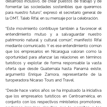
desarrollo inclusivo, de crear puestos de trabajo y de
fomentar las sociedades sostenibles que queremos
para nuestro futuro”, expresó el secretario general de
la OMT, Taleb Rifai, en su mensaje por la celebración.
“Este movimiento contribuye también a favorecer el
entendimiento mutuo y a salvaguardar nuestro
patrimonio natural y cultural común”, manifestó Rifai
mediante comunicado. Y es ese entendimiento común
que los empresarios en Nicaragua valoran como la
oportunidad para afianzar las relaciones en términos
turísticos y explotar de forma responsable la vasta
oferta que desde Guatemala hasta Panamá existe,
argumentó Enrique Zamora, representante de la
turoperadora Nicarao Tours and Travel.
“Desde hace varios años se ha impulsado la iniciativa
que los empresarios turísticos en Centroamérica, en
conjunto con los respectivos ministerios promotores,