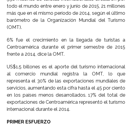
todo el mundo entre enero y junio de 2015, 21 millones
más que en el mismo período de 2014, según el último
barómetro de la Organización Mundial del Turismo
(OMT).
6% fue el crecimiento en la llegada de turistas a
Centroamérica durante el primer semestre de 2015
frente a 2014, dice la OMT.
US$1.5 billones es el aporte del turismo internacional
al comercio mundial registra la OMT, lo que
representa el 30% de las exportaciones mundiales de
servicios, aumentando esta cifra hasta el 45 por ciento
en los países menos desarrollados. 17% del total de
exportaciones de Centroamérica representó el turismo
internacional durante el 2014.
PRIMER ESFUERZO