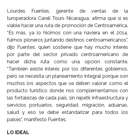
Lourdes Fuentes, gerente de ventas de la
turoperadora Careli Tours Nicaragua, afirma que sí es
viable hacer una ruta de promoción de Centroamérica.
“Es más, ya lo hicimos con una naviera en el 2014,
fuimos pioneros juntando destinos centroamericanos”,
dijo Fuentes, quien sostiene que hay mucho interés
por parte del sector privado centroamericano de
hacer dicha ruta como una opción constante.
“También existe interés por los diferentes gobiernos,
pero se necesita un planeamiento integral porque son
muchos los aspectos que se deben valorar como el
producto turístico donde nos complementamos con
las fortalezas de cada país, sin repetir, infraestructura y
servicios portuarios, seguridad, migración, aduanas,
salud y eso se debe estandarizar para todos los
países”, manifestó Fuentes.
LO IDEAL