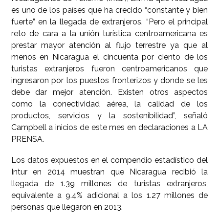
es uno de los países que ha crecido “constante y bien
fuerte” en la llegada de extranjeros. “Pero el principal
reto de cara a la unión turística centroamericana es
prestar mayor atención al flujo terrestre ya que al
menos en Nicaragua el cincuenta por ciento de los
turistas extranjeros fueron centroamericanos que
ingresaron por los puestos fronterizos y donde se les
debe dar mejor atención. Existen otros aspectos
como la conectividad aérea, la calidad de los
productos, servicios y la sostenibilidad”, señaló
Campbell a inicios de este mes en declaraciones a LA
PRENSA.
Los datos expuestos en el compendio estadístico del
Intur en 2014 muestran que Nicaragua recibió la
llegada de 1.39 millones de turistas extranjeros,
equivalente a 9.4% adicional a los 1.27 millones de
personas que llegaron en 2013.