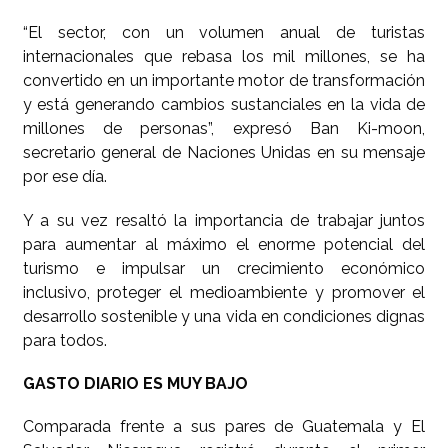
“El sector, con un volumen anual de turistas
internacionales que rebasa los mil millones, se ha
convertido en un importante motor de transformación
y está generando cambios sustanciales en la vida de
millones de personas”, expresó Ban Ki-moon,
secretario general de Naciones Unidas en su mensaje
por ese día.
Y a su vez resaltó la importancia de trabajar juntos
para aumentar al máximo el enorme potencial del
turismo e impulsar un crecimiento económico
inclusivo, proteger el medioambiente y promover el
desarrollo sostenible y una vida en condiciones dignas
para todos.
GASTO DIARIO ES MUY BAJO
Comparada frente a sus pares de Guatemala y El