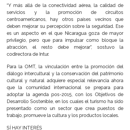
“Y más allá de la conectividad aérea, la calidad de
servicios y la promoción de circuitos
centroamericanos, hay otros países vecinos que
deben mejorar su percepción sobre la seguridad. Ese
es un aspecto en el que Nicaragua goza de mayor
privilegio, pero que para impulsar como bloque la
atracción, el resto debe mejorar”, sostuvo la
codirectora de Intur.
Para la OMT, la vinculación entre la promoción del
diálogo intercultural y la conservación del patrimonio
cultural y natural adquiere especial relevancia ahora
que la comunidad internacional se prepara para
adoptar la agenda pos-2015, con los Objetivos de
Desarrollo Sostenible, en los cuales el turismo ha sido
presentado como un sector que crea puestos de
trabajo, promueve la cultura y los productos locales.
SÍ HAY INTERÉS