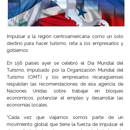
Impulsar a la región centroamericana como un solo
destino para hacer turismo, reta a los empresarios y
gobiernos
En 156 países ayer se celebró el Día Mundial del
Turismo, impulsado por la Organización Mundial del
Turismo (OMT) y los empresarios nicaragüenses
respaldan las recomendaciones de esa agencia de
Naciones Unidas sobre trabajar en bloques
económicos, potenciar el empleo y desarrollar las
economías locales.
“Cada vez que viajamos somos parte de un
movimiento global que tiene la fuerza de impulsar el