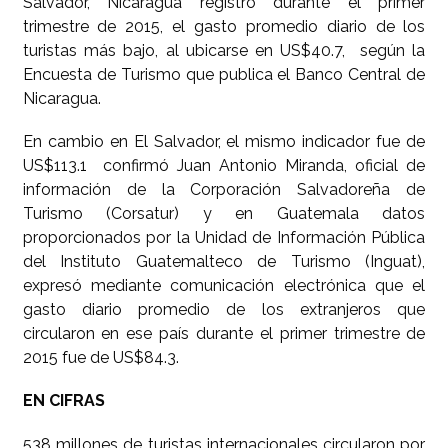
Salvador, Nicaragua registró durante el primer
trimestre de 2015, el gasto promedio diario de los
turistas más bajo, al ubicarse en US$40.7, según la
Encuesta de Turismo que publica el Banco Central de
Nicaragua.
En cambio en El Salvador, el mismo indicador fue de
US$113.1 confirmó Juan Antonio Miranda, oficial de
información de la Corporación Salvadoreña de
Turismo (Corsatur) y en Guatemala datos
proporcionados por la Unidad de Información Pública
del Instituto Guatemalteco de Turismo (Inguat),
expresó mediante comunicación electrónica que el
gasto diario promedio de los extranjeros que
circularon en ese país durante el primer trimestre de
2015 fue de US$84.3.
EN CIFRAS
538 millones de turistas internacionales circularon por