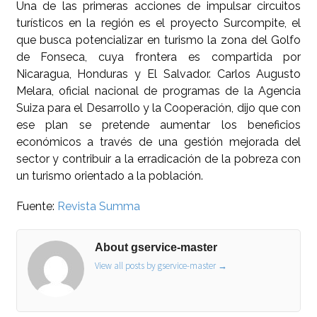
Una de las primeras acciones de impulsar circuitos
turísticos en la región es el proyecto Surcompite, el
que busca potencializar en turismo la zona del Golfo
de Fonseca, cuya frontera es compartida por
Nicaragua, Honduras y El Salvador. Carlos Augusto
Melara, oficial nacional de programas de la Agencia
Suiza para el Desarrollo y la Cooperación, dijo que con
ese plan se pretende aumentar los beneficios
económicos a través de una gestión mejorada del
sector y contribuir a la erradicación de la pobreza con
un turismo orientado a la población.
Fuente:
Revista Summa
About gservice-master
View all posts by gservice-master
→