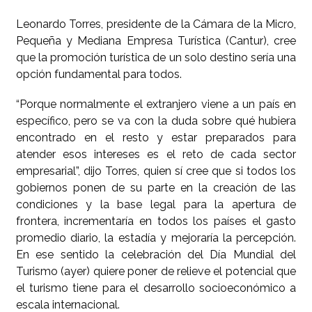
Leonardo Torres, presidente de la Cámara de la Micro,
Pequeña y Mediana Empresa Turística (Cantur), cree
que la promoción turística de un solo destino sería una
opción fundamental para todos.
“Porque normalmente el extranjero viene a un país en
específico, pero se va con la duda sobre qué hubiera
encontrado en el resto y estar preparados para
atender esos intereses es el reto de cada sector
empresarial”, dijo Torres, quien sí cree que si todos los
gobiernos ponen de su parte en la creación de las
condiciones y la base legal para la apertura de
frontera, incrementaría en todos los países el gasto
promedio diario, la estadía y mejoraría la percepción.
En ese sentido la celebración del Día Mundial del
Turismo (ayer) quiere poner de relieve el potencial que
el turismo tiene para el desarrollo socioeconómico a
escala internacional.