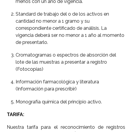
menos con un año de vigencia.
Standard de trabajo del o de los activos en
cantidad no menor a 1 gramo y su
correspondiente certificado de análisis. La
vigencia deberá ser no menor a 1 año al momento
de presentarlo.
Cromatogramas o espectros de absorción del
lote de las muestras a presentar a registro
(Fotocopias)
Información farmacológica y literatura
(Información para prescribir)
Monografía química del principio activo.
TARIFA:
Nuestra tarifa para el reconocimiento de registros