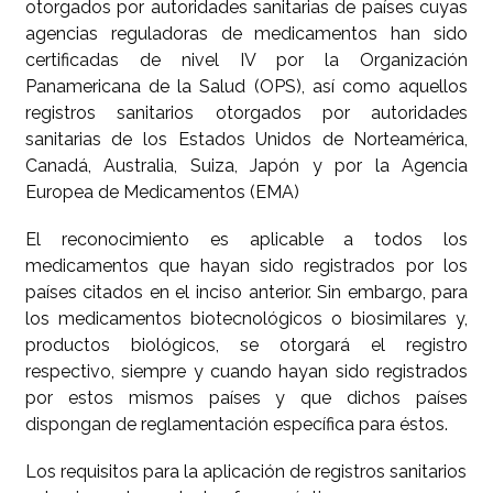
otorgados por autoridades sanitarias de países cuyas
agencias reguladoras de medicamentos han sido
certificadas de nivel IV por la Organización
Panamericana de la Salud (OPS), así como aquellos
registros sanitarios otorgados por autoridades
sanitarias de los Estados Unidos de Norteamérica,
Canadá, Australia, Suiza, Japón y por la Agencia
Europea de Medicamentos (EMA)
El reconocimiento es aplicable a todos los
medicamentos que hayan sido registrados por los
países citados en el inciso anterior. Sin embargo, para
los medicamentos biotecnológicos o biosimilares y,
productos biológicos, se otorgará el registro
respectivo, siempre y cuando hayan sido registrados
por estos mismos países y que dichos países
dispongan de reglamentación específica para éstos.
Los requisitos para la aplicación de registros sanitarios