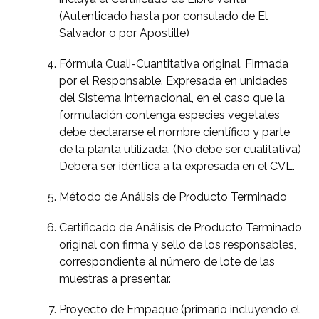
(Autenticado hasta por consulado de El
Salvador o por Apostille)
Fórmula Cuali-Cuantitativa original. Firmada
por el Responsable. Expresada en unidades
del Sistema Internacional, en el caso que la
formulación contenga especies vegetales
debe declararse el nombre científico y parte
de la planta utilizada. (No debe ser cualitativa)
Debera ser idéntica a la expresada en el CVL.
Método de Análisis de Producto Terminado
Certificado de Análisis de Producto Terminado
original con firma y sello de los responsables,
correspondiente al número de lote de las
muestras a presentar.
Proyecto de Empaque (primario incluyendo el