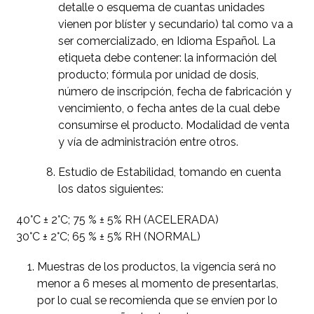
detalle o esquema de cuantas unidades
vienen por blíster y secundario) tal como va a
ser comercializado, en Idioma Español. La
etiqueta debe contener: la información del
producto; fórmula por unidad de dosis,
número de inscripción, fecha de fabricación y
vencimiento, o fecha antes de la cual debe
consumirse el producto. Modalidad de venta
y vía de administración entre otros.
Estudio de Estabilidad, tomando en cuenta
los datos siguientes:
40°C ± 2°C; 75 % ± 5% RH (ACELERADA)
30°C ± 2°C; 65 % ± 5% RH (NORMAL)
Muestras de los productos, la vigencia será no
menor a 6 meses al momento de presentarlas,
por lo cual se recomienda que se envíen por lo