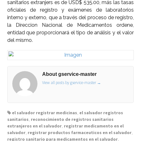
sanitarios extranjers es de USD$ 535.00, más las tasas
oficiales de registro y exámenes de laboratorios
interno y externo, que a través del proceso de registro,
la Direccion Nacional de Medicamentos ordene,
entidad que proporcionará el tipo de análisis y el valor
del mismo.
About gservice-master
View all posts by gservice-master
→
el salvador registrar medicinas
,
el salvador registros
sanitarios
,
reconocimiento de registros sanitarios
extranjeros en el salvador
,
registrar medicamento en el
salvador
,
registrar productos farmaceuticos en el salvador
,
registro sanitario para medicamentos en el salvador
,