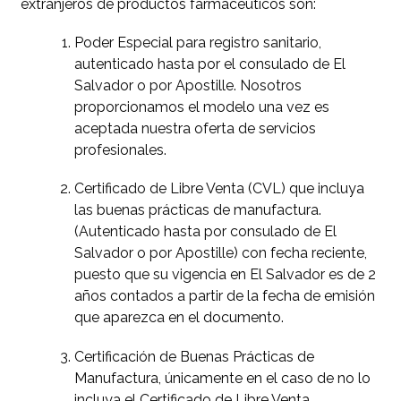
extranjeros de productos farmacéuticos son:
Poder Especial para registro sanitario,
autenticado hasta por el consulado de El
Salvador o por Apostille. Nosotros
proporcionamos el modelo una vez es
aceptada nuestra oferta de servicios
profesionales.
Certificado de Libre Venta (CVL) que incluya
las buenas prácticas de manufactura.
(Autenticado hasta por consulado de El
Salvador o por Apostille) con fecha reciente,
puesto que su vigencia en El Salvador es de 2
años contados a partir de la fecha de emisión
que aparezca en el documento.
Certificación de Buenas Prácticas de
Manufactura, únicamente en el caso de no lo
incluya el Certificado de Libre Venta