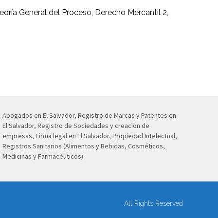
eoría General del Proceso, Derecho Mercantil 2,
Abogados en El Salvador, Registro de Marcas y Patentes en
El Salvador, Registro de Sociedades y creación de
empresas, Firma legal en El Salvador, Propiedad Intelectual,
Registros Sanitarios (Alimentos y Bebidas, Cosméticos,
Medicinas y Farmacéuticos)
All Rights Reserved